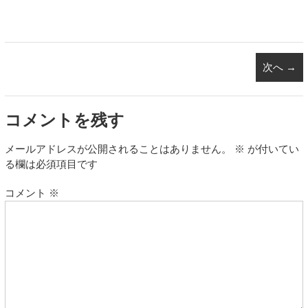
次へ →
コメントを残す
メールアドレスが公開されることはありません。
※
が付いてい
る欄は必須項目です
コメント
※