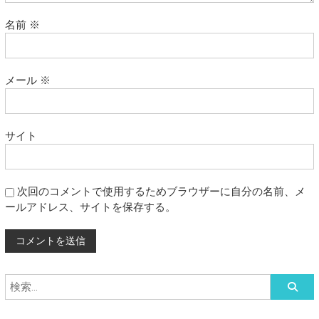
名前
※
メール
※
サイト
次回のコメントで使用するためブラウザーに自分の名前、メ
ールアドレス、サイトを保存する。