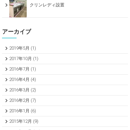
クリンレディ設置
アーカイブ
2019年5月
(1)
2017年10月
(1)
2016年7月
(1)
2016年4月
(4)
2016年3月
(2)
2016年2月
(7)
2016年1月
(6)
2015年12月
(9)