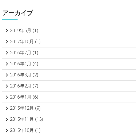
アーカイブ
2019年5月
(1)
2017年10月
(1)
2016年7月
(1)
2016年4月
(4)
2016年3月
(2)
2016年2月
(7)
2016年1月
(6)
2015年12月
(9)
2015年11月
(13)
2015年10月
(1)