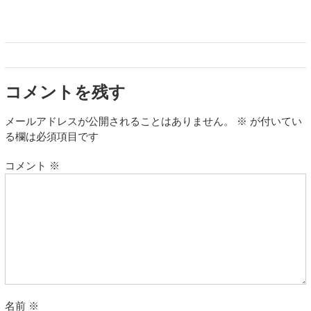
コメントを残す
メールアドレスが公開されることはありません。
※
が付いてい
る欄は必須項目です
コメント
※
名前
※