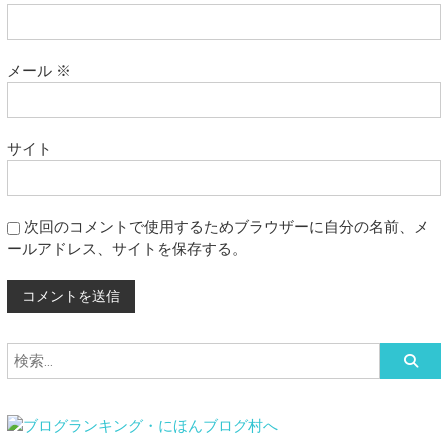
メール
※
サイト
次回のコメントで使用するためブラウザーに自分の名前、メ
ールアドレス、サイトを保存する。