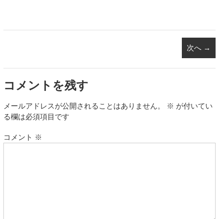
次へ →
コメントを残す
メールアドレスが公開されることはありません。
※
が付いてい
る欄は必須項目です
コメント
※