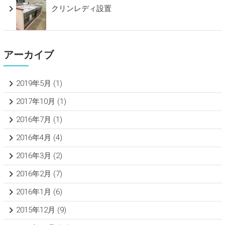
クリンレディ設置
アーカイブ
2019年5月
(1)
2017年10月
(1)
2016年7月
(1)
2016年4月
(4)
2016年3月
(2)
2016年2月
(7)
2016年1月
(6)
2015年12月
(9)