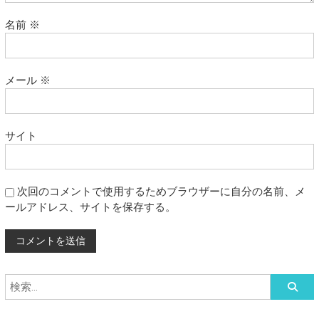
名前
※
メール
※
サイト
次回のコメントで使用するためブラウザーに自分の名前、メ
ールアドレス、サイトを保存する。