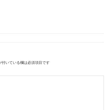
が付いている欄は必須項目です