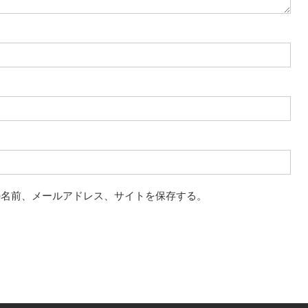
の名前、メールアドレス、サイトを保存する。