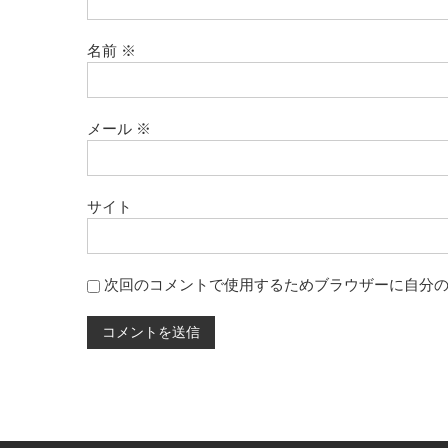
名前
※
メール
※
サイト
次回のコメントで使用するためブラウザーに自分