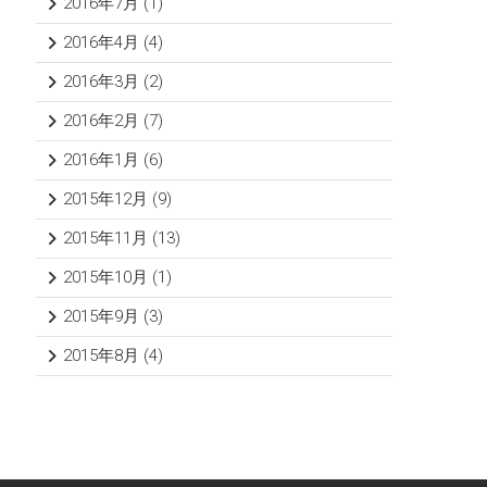
2016年7月
(1)
2016年4月
(4)
2016年3月
(2)
2016年2月
(7)
2016年1月
(6)
2015年12月
(9)
2015年11月
(13)
2015年10月
(1)
2015年9月
(3)
2015年8月
(4)