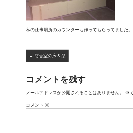
私の仕事場所のカウンターも作ってもらってました。
←
防音室の床＆壁
コメントを残す
メールアドレスが公開されることはありません。
※
コメント
※