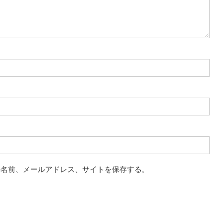
の名前、メールアドレス、サイトを保存する。