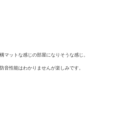
構マットな感じの部屋になりそうな感じ。
防音性能はわかりませんが楽しみです。