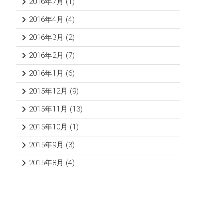
2016年7月
(1)
2016年4月
(4)
2016年3月
(2)
2016年2月
(7)
2016年1月
(6)
2015年12月
(9)
2015年11月
(13)
2015年10月
(1)
2015年9月
(3)
2015年8月
(4)