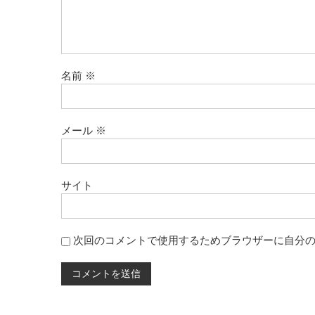
名前
※
メール
※
サイト
次回のコメントで使用するためブラウザーに自分