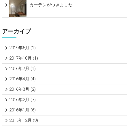
カーテンがつきました...
アーカイブ
2019年5月
(1)
2017年10月
(1)
2016年7月
(1)
2016年4月
(4)
2016年3月
(2)
2016年2月
(7)
2016年1月
(6)
2015年12月
(9)