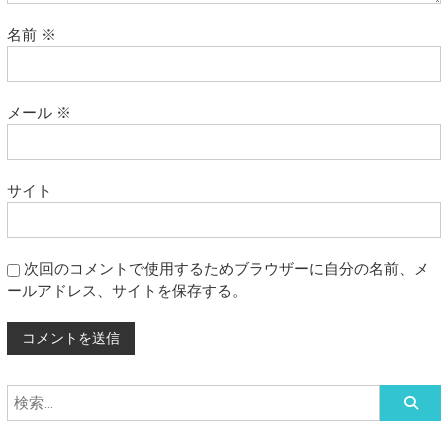
名前
※
メール
※
サイト
次回のコメントで使用するためブラウザーに自分の名前、メ
ールアドレス、サイトを保存する。