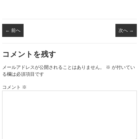
← 前へ
次へ →
コメントを残す
メールアドレスが公開されることはありません。
※
が付いてい
る欄は必須項目です
コメント
※