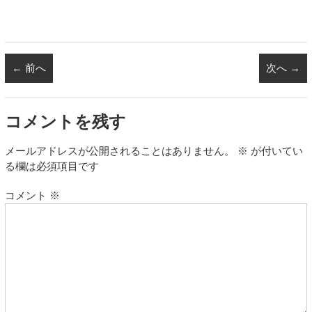
← 前へ
次へ →
コメントを残す
メールアドレスが公開されることはありません。
※
が付いてい
る欄は必須項目です
コメント
※