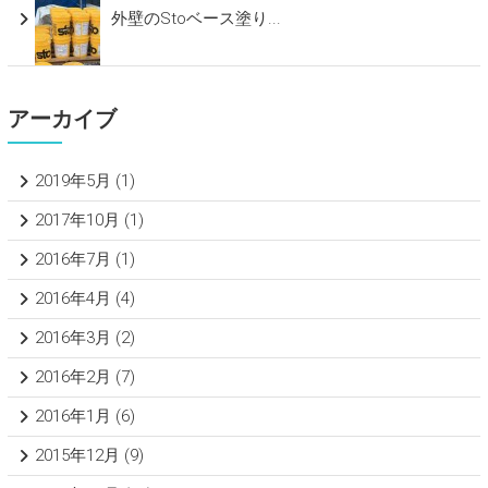
外壁のStoベース塗り...
アーカイブ
2019年5月
(1)
2017年10月
(1)
2016年7月
(1)
2016年4月
(4)
2016年3月
(2)
2016年2月
(7)
2016年1月
(6)
2015年12月
(9)