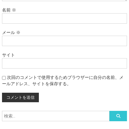
名前
※
メール
※
サイト
次回のコメントで使用するためブラウザーに自分の名前、メ
ールアドレス、サイトを保存する。