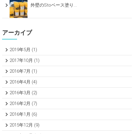
外壁のStoベース塗り...
アーカイブ
2019年5月
(1)
2017年10月
(1)
2016年7月
(1)
2016年4月
(4)
2016年3月
(2)
2016年2月
(7)
2016年1月
(6)
2015年12月
(9)