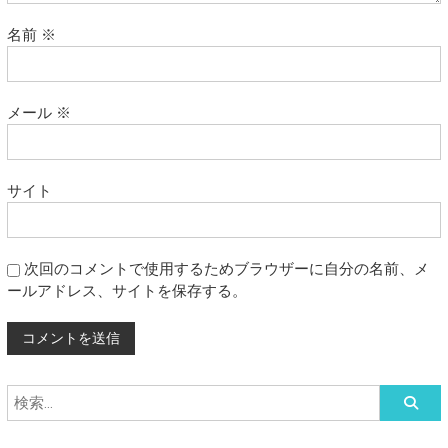
名前
※
メール
※
サイト
次回のコメントで使用するためブラウザーに自分の名前、メ
ールアドレス、サイトを保存する。