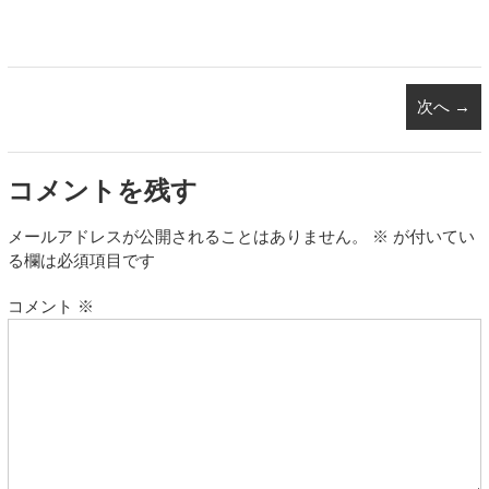
次へ →
コメントを残す
メールアドレスが公開されることはありません。
※
が付いてい
る欄は必須項目です
コメント
※